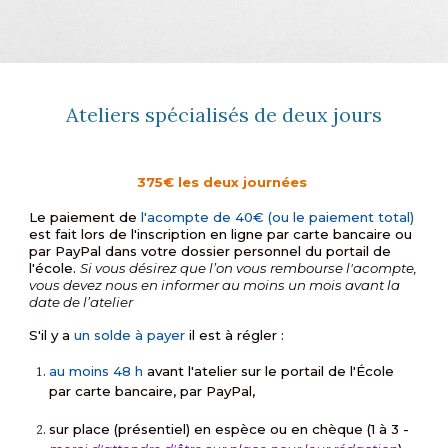
Ateliers spécialisés
de deux jours
375€ les deux journées
Le paiement de
l'acompte de 40€ (ou le paiement total)
est fait lors de l'inscription en ligne
par carte bancaire
ou
par PayPal dans votre dossier personnel du portail de
l'école.
Si vous désirez que l’on vous rembourse
l'acompte
,
vous devez nous en informer au moins un mois avant la
date de l’atelier
S'il y a
un solde à payer
il est à régler :
au moins 48 h
avant l'atelier sur le portail de l'École
par carte bancaire, par PayPal,
sur place (présentiel) en espèce ou en chèque (1 à 3 -