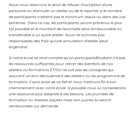
Nous nous réservons le droit de refuser l'inscription d'une
personne ou d'annuler un atelier ou de le reporter si le nombre
de participants n'atteint pas le minimum requis ou dans des cas
extrêmes. Dans ce cas, les participants seront prévenus le plus
tôt possible et le montant de l'acompte sera remboursable ou
transférable à un autre atelier. Nous ne sommes pas
responsables des frais qu'une annulation d'atelier peut
engendrer.
Si notre école se rend compte qu'un participant/étudiant n'a pas
les ressources suffisantes pour retirer des bienfaits de nos
ateliers ou formations ET/OU ne suit pas les consignes qui
assurent un bon déroulement des ateliers ou du programme de
formation, il sera avisé de ce fait et nous mettrons fin à son
cheminement avec notre école. Si possible nous lui conseillerons
une ressource plus adaptée à ses besoins. Les journées de
formation ou d'atelier payées mais non suivies lui seront
remboursées sur demande.