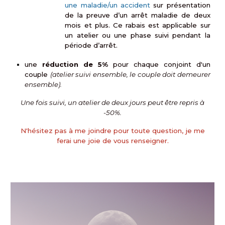
une maladie/un accident
sur présentation
de la preuve d’un arrêt maladie de deux
mois et plus. Ce rabais est applicable sur
un atelier ou une phase suivi pendant la
période d’arrêt.
une
réduction de 5%
pour chaque conjoint d'un
couple
(atelier suivi ensemble, le couple doit demeurer
ensemble).
Une fois suivi, un atelier de deux jours
peut être repris à
-50%.
N'hésitez pas à me joindre pour toute question, je me
ferai une joie de vous renseigner.