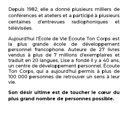
Depuis 1982,
elle a donné plusieurs milliers de
conférences et ateliers et a participé à plusieurs
centaines d’entrevues radiophoniques et
télévisées.
Aujourd’hui l
’École de Vie Écoute Ton Corps est
la plus grande école de développement
personnel francophone
. Auteure de
2
7
livres
vendus à plus de
7
millions d’exemplaires
et
traduit en 20 langues, Lise a fondé il y a
40
ans,
un centre de développement personnel
, Écoute
Ton Corps, qui a aujourd’hui permis à plus de
100 000 personnes de retrouver un sens à leur
vie
.
Son désir ultime est de toucher le cœur du
plus grand nombre de personnes possible.