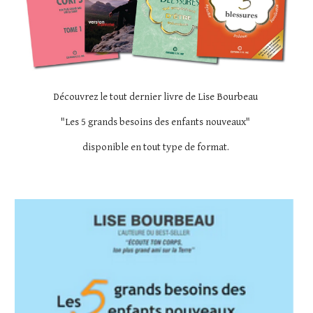
Découvrez le tout dernier livre de Lise Bourbeau
"Les 5 grands besoins des enfants nouveaux"
disponible en tout type de format.