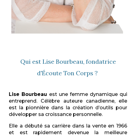
Qui est Lise Bourbeau, fondatrice
d'Écoute Ton Corps ?
Lise Bourbeau
est une femme dynamique qui
entreprend. Célèbre auteure canadienne, elle
est la pionnière dans la création d’outils pour
développer sa croissance personnelle.
Elle a débuté sa carrière dans la vente en 1966
et
est rapidement devenue la meilleure