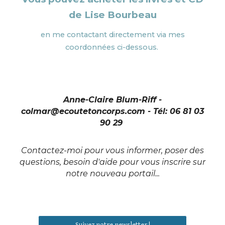
de Lise Bourbeau
en me contactant directement via mes
coordonnées ci-dessous.
Anne-Claire Blum-Riff -
colmar@ecoutetoncorps.com - Tél: 06 81 03
90 29
Contactez-moi pour vous informer, poser des
questions, besoin d'aide pour vous inscrire sur
notre nouveau portail...
Suivez notre newsletter !