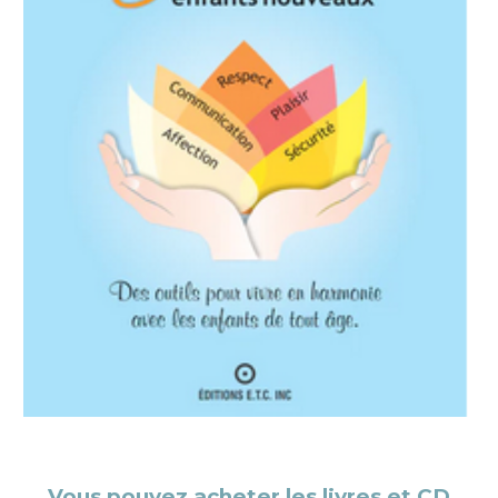
Vous pouvez acheter les livres et CD