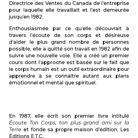
Directrice des Ventes du Canada de l’entreprise
pour laquelle elle travaillait et l’est demeurée
jusqu’en 1982.
Enthousiasmée par ce qu’elle découvrait à
travers l’écoute de son corps et désireuse
d’aider le plus grand nombre de personnes
possible,
elle a quitté son travail en 1982 afin de
suivre une nouvelle voie.
Elle a créé un premier
cours dont l’approche est basée sur le fait que
le corps humain est un outil extraordinaire pour
apprendre à se connaître autant aux plans
émotionnel et mental que spirituel.
En 1987, elle écrit son premier livre intitulé
Écoute Ton Corps, ton plus grand ami sur la
Terre
et fonde sa propre maison d’édition,
Les
Éditions E.T.C.