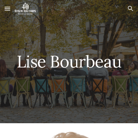
Skip to main content
Skip to navigation
Lise Bourbeau